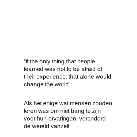
“if the only thing that people
learned was not to be afraid of
their experience, that alone would
change the world”
Als het enige wat mensen zouden
leren was om niet bang te zijn
voor hun ervaringen, veranderd
de wereld vanzelf